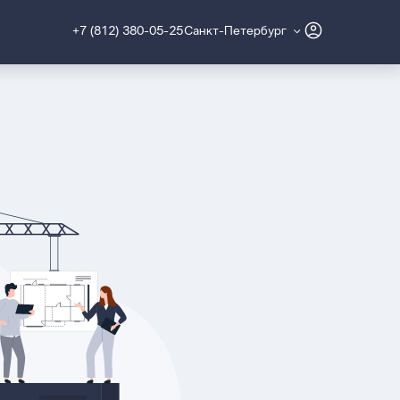
+7 (812) 380-05-25
Санкт-Петербург