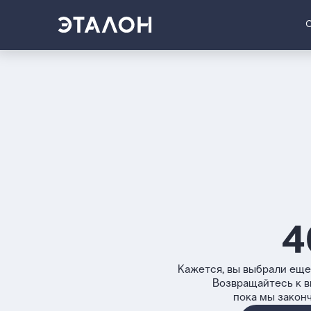
4
Кажется, вы выбрали еще
Возвращайтесь к 
пока мы закон