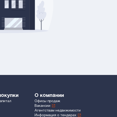
покупки
О компании
апитал
Офисы продаж
Вакансии
Агентствам недвижимости
Информация о тендерах