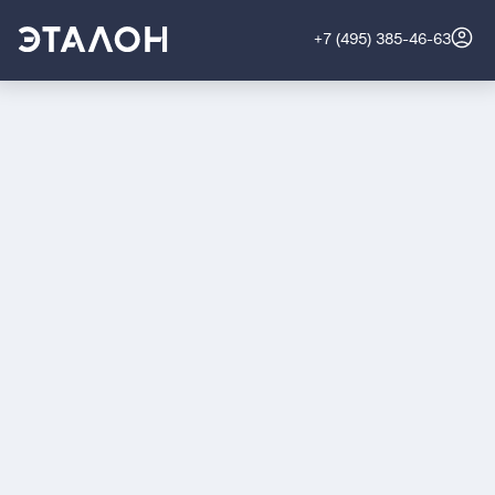
+7 (495) 385-46-63