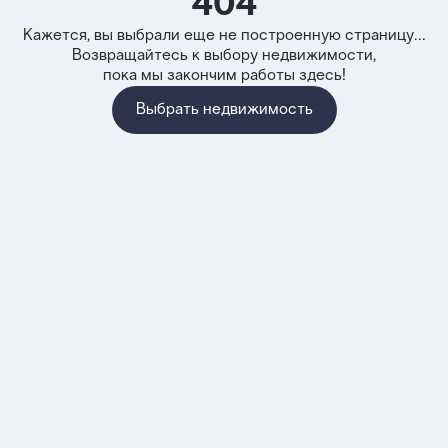
404
Кажется, вы выбрали еще не построенную страницу...
Возвращайтесь к выбору недвижимости,
пока мы закончим работы здесь!
Выбрать недвижимость