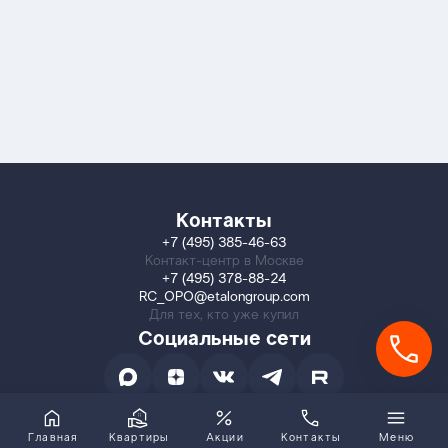
Контакты
+7 (495) 385-46-63
Контакт-центр в Москве
+7 (495) 378-88-24
RC_OPO@etalongroup.com
Для тех, кто уже купил
Социальные сети
Главная
Квартиры
Акции
Контакты
Меню