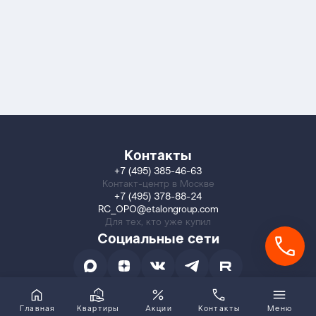
Контакты
+7 (495) 385-46-63
Контакт-центр в Москве
+7 (495) 378-88-24
RC_OPO@etalongroup.com
Для тех, кто уже купил
Социальные сети
Главная
Квартиры
Акции
Контакты
Меню