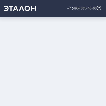
+7 (495) 385-46-63