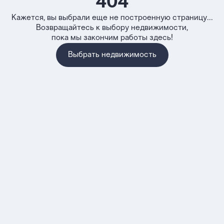
404
Кажется, вы выбрали еще не построенную страницу...
Возвращайтесь к выбору недвижимости,
пока мы закончим работы здесь!
Выбрать недвижимость