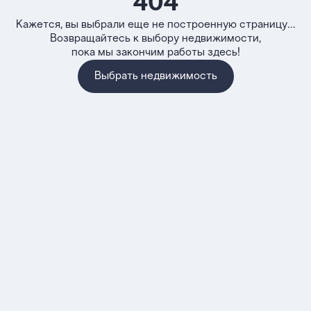
404
Кажется, вы выбрали еще не построенную страницу...
Возвращайтесь к выбору недвижимости,
пока мы закончим работы здесь!
Выбрать недвижимость