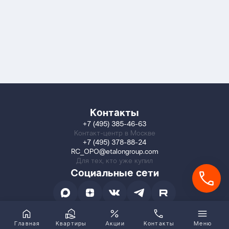
Контакты
+7 (495) 385-46-63
Контакт-центр в Москве
+7 (495) 378-88-24
RC_OPO@etalongroup.com
Для тех, кто уже купил
Социальные сети
Главная
Квартиры
Акции
Контакты
Меню