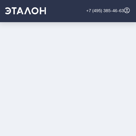
+7 (495) 385-46-63